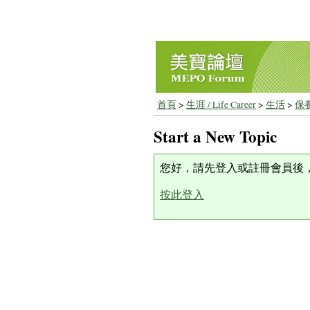
首頁
>
生涯 / Life Career
>
生活
>
保
Start a New Topic
您好，請先登入或註冊會員後
按此登入