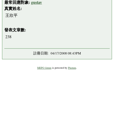
最常回應對象:
gustav
真實姓名:
王欣平
發表文章數:
238
註冊日期: 04/17/2008 08:43PM
MEPO forum
is powered by
Phorum
.