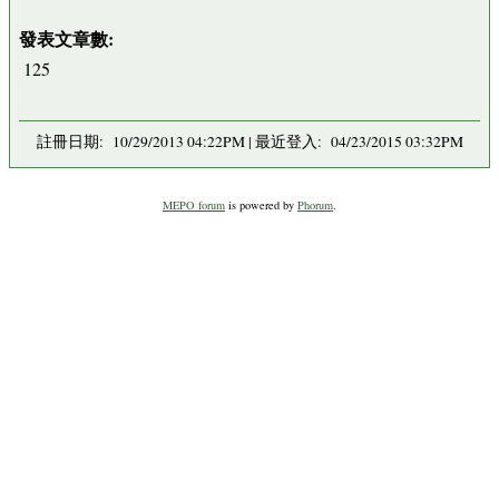
發表文章數:
125
註冊日期: 10/29/2013 04:22PM | 最近登入: 04/23/2015 03:32PM
MEPO forum
is powered by
Phorum
.