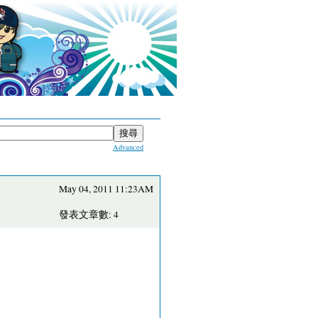
Advanced
May 04, 2011 11:23AM
發表文章數: 4