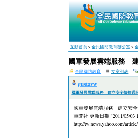
互動首頁
>
全民國防教育辦公室
>
國軍發展雲端服務 
全民國防教育
文章列表
gustavw
國軍發展雲端服務 建立安全快捷通
國軍發展雲端服務 建立安全
軍聞社 更新日期:"2011/05/03 1
http://tw.news.yahoo.com/articl