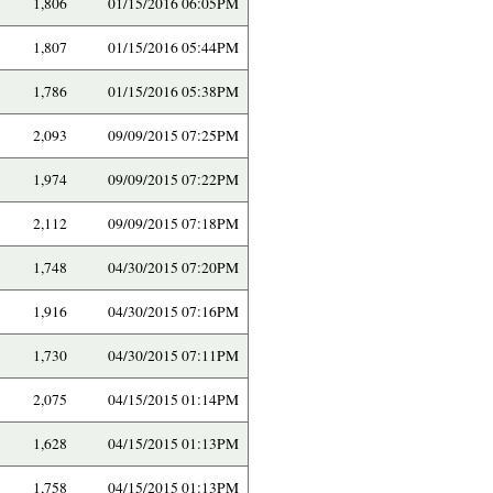
1,806
01/15/2016 06:05PM
1,807
01/15/2016 05:44PM
1,786
01/15/2016 05:38PM
2,093
09/09/2015 07:25PM
1,974
09/09/2015 07:22PM
2,112
09/09/2015 07:18PM
1,748
04/30/2015 07:20PM
1,916
04/30/2015 07:16PM
1,730
04/30/2015 07:11PM
2,075
04/15/2015 01:14PM
1,628
04/15/2015 01:13PM
1,758
04/15/2015 01:13PM