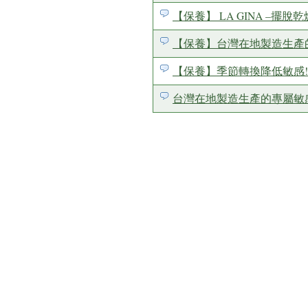
【保養】 LA GINA –
【保養】台灣在地製造生產的專
【保養】季節轉換降低敏感!L
台灣在地製造生產的專屬敏感肌