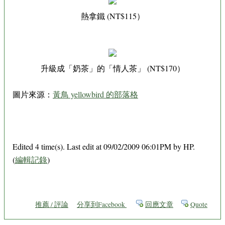
熱拿鐵 (NT$115）
升級成「奶茶」的「情人茶」 (NT$170）
圖片來源：
黃鳥 yellowbird 的部落格
Edited 4 time(s). Last edit at 09/02/2009 06:01PM by HP.
(
編輯記錄
)
推薦 / 評論
分享到Facebook
回應文章
Quote