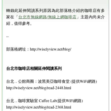
轉錄此延伸閱讀系列原因為此部落格介紹的咖啡店有多
家在「
台北市無線網路/無線上網咖啡店
」主題內尚未介
紹，值得參考。
--
部落格網址：http://wiselyview.net/blog/
台北市咖啡店相關延伸閱讀系列
台北．公館商圈：波黑美亞咖啡食堂 (提供WiFi網路)
http://wiselyview.net/blog/read-2448.html
台北．咖啡實驗室 Caffee Lab(提供WiFi網路)
http://wiselyview.net/blog/read-2368.html