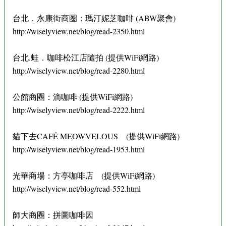
台北．永康街商圈：瑪汀妮芝咖啡 (ABW聚會)
http://wiselyview.net/blog/read-2350.html
台北.蛙．咖啡松江店隨拍 (提供WiFi網路)
http://wiselyview.net/blog/read-2280.html
公館商圈：滴咖啡 (提供WiFi網路)
http://wiselyview.net/blog/read-2222.html
貓下去CAFÉ MEOWVELOUS (提供WiFi網路)
http://wiselyview.net/blog/read-1953.html
光華商場：方亭咖啡店 (提供WiFi網路)
http://wiselyview.net/blog/read-552.html
師大商圈：拼圖咖啡因