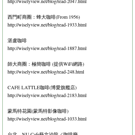
http://wiselyview.net/blog/read-2047.html
西門町商圈：蜂大咖啡(From 1956)
http://wiselyview.net/blog/read-1933.html
湛盧咖啡
http://wiselyview.net/blog/read-1887.html
師大商圈：極簡咖啡 (提供WiFi網路)
http://wiselyview.net/blog/read-248.html
CAFE LATTLE咖啡(博愛旗艦店)
http://wiselyview.net/blog/read-2183.html
蒙馬特花園(蒙馬特影像咖啡)
http://wiselyview.net/blog/read-1033.html
台北．NU Cafe藝文沙龍／咖啡廳