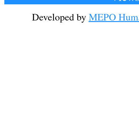
Developed by
MEPO Human