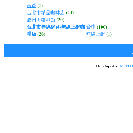
基督
(0)
台北市精品咖啡店
(24)
溫州街咖啡館
(20)
台北市無線網路/無線上網咖
台中
(100)
啡店
(28)
無線上網
(1)
Developed by
MEPO H