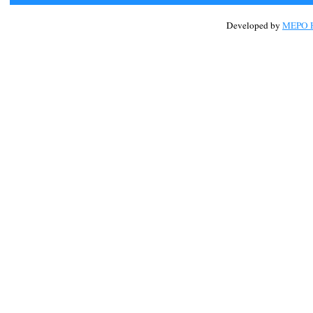
Developed by
MEPO H