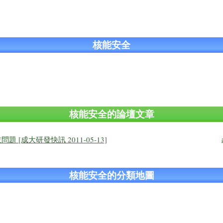
核能安全
核能安全的論壇文章
 [成大研發快訊 2011-05-13]
核能安全的分類地圖