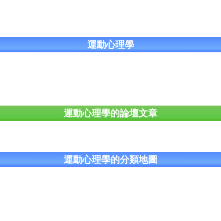
運動心理學
運動心理學的論壇文章
運動心理學的分類地圖