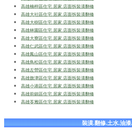
高雄楠梓區住宅.居家.店面拆裝潢翻修
高雄大社區住宅.居家.店面拆裝潢翻修
高雄大樹區住宅.居家.店面拆裝潢翻修
高雄林園區住宅.居家.店面拆裝潢翻修
高雄大寮區住宅.居家.店面拆裝潢翻修
高雄仁武區住宅.居家.店面拆裝潢翻修
高雄鳳山區住宅.居家.店面拆裝潢翻修
高雄鳥松區住宅.居家.店面拆裝潢翻修
高雄左營區住宅.居家.店面拆裝潢翻修
高雄旗津區住宅.居家.店面拆裝潢翻修
高雄小港區住宅.居家.店面拆裝潢翻修
高雄前鎮區住宅.居家.店面拆裝潢翻修
高雄苓雅區住宅.居家.店面拆裝潢翻修
裝潢.翻修.土水.油