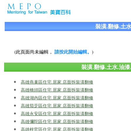
裝潢.翻修.土
請按此開始編輯。
(此頁面尚未編輯，
)
裝潢.翻修.土水.油
高雄燕巢區住宅.居家.店面拆裝潢翻修
高雄橋頭區住宅.居家.店面拆裝潢翻修
高雄湖內區住宅.居家.店面拆裝潢翻修
高雄茄萣區住宅.居家.店面拆裝潢翻修
高雄永安區住宅.居家.店面拆裝潢翻修
高雄彌陀區住宅.居家.店面拆裝潢翻修
高雄梓官區住宅.居家.店面拆裝潢翻修