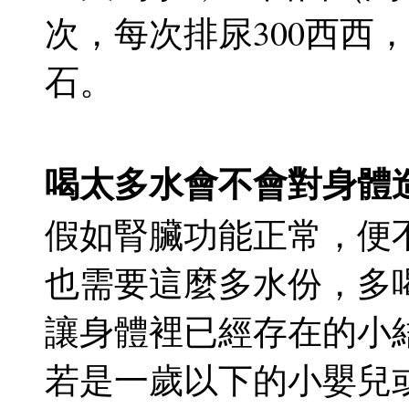
次，每次排尿300西西
石。
喝太多水會不會對身體
假如腎臟功能正常，便
也需要這麼多水份，多
讓身體裡已經存在的小結石
若是一歲以下的小嬰兒