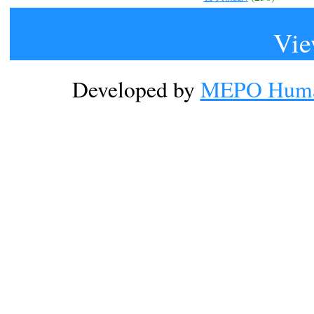
Vie
Developed by
MEPO Human