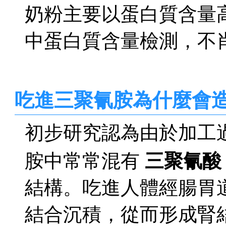
奶粉主要以蛋白質含量
中蛋白質含量檢測，不
吃進三聚氰胺為什麼會
初步研究認為由於加工
三聚氰酸
胺中常常混有
結構。吃進人體經腸胃
結合沉積，從而形成腎