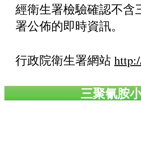
經衛生署檢驗確認不含
署公佈的即時資訊。
行政院衛生署網站
http:
三聚氰胺