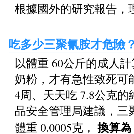
根據國外的研究報告，
吃多少三聚氰胺才危險
以體重 60公斤的成人
奶粉，才有急性致死可
4周、天天吃 7.8公
品安全管理局建議，三
換算為
體重 0.0005克，