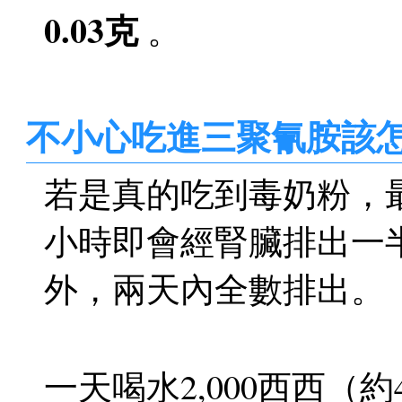
0.03克
。
不小心吃進三聚氰胺該
若是真的吃到毒奶粉，最
小時即會經腎臟排出一
外，兩天內全數排出。
一天喝水2,000西西（