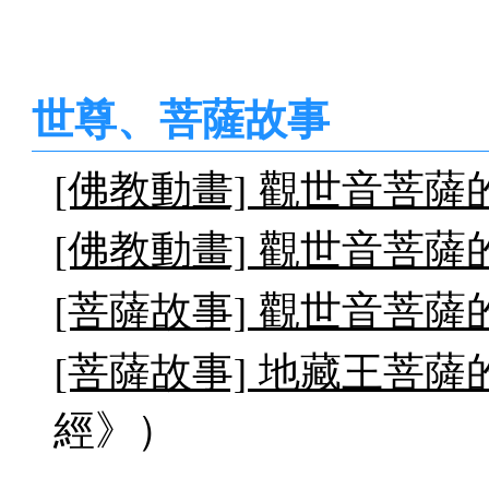
世尊、菩薩故事
[佛教動畫] 觀世音菩薩
[佛教動畫] 觀世音菩薩
[菩薩故事] 觀世音菩薩
[菩薩故事] 地藏王菩薩
經》）