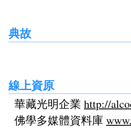
典故
線上資原
華藏光明企業
http://alc
佛學多媒體資料庫
www.