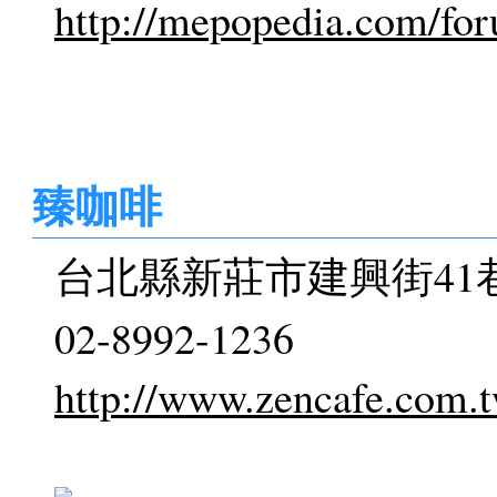
http://mepopedia.com/fo
臻咖啡
台北縣新莊市建興街41
02-8992-1236
http://www.zencafe.com.t